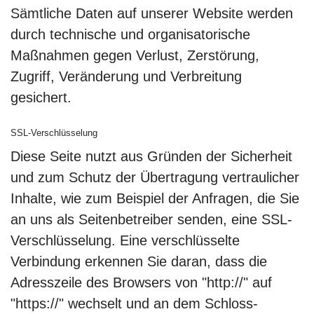
Sämtliche Daten auf unserer Website werden
durch technische und organisatorische
Maßnahmen gegen Verlust, Zerstörung,
Zugriff, Veränderung und Verbreitung
gesichert.
SSL-Verschlüsselung
Diese Seite nutzt aus Gründen der Sicherheit
und zum Schutz der Übertragung vertraulicher
Inhalte, wie zum Beispiel der Anfragen, die Sie
an uns als Seitenbetreiber senden, eine SSL-
Verschlüsselung. Eine verschlüsselte
Verbindung erkennen Sie daran, dass die
Adresszeile des Browsers von "http://" auf
"https://" wechselt und an dem Schloss-