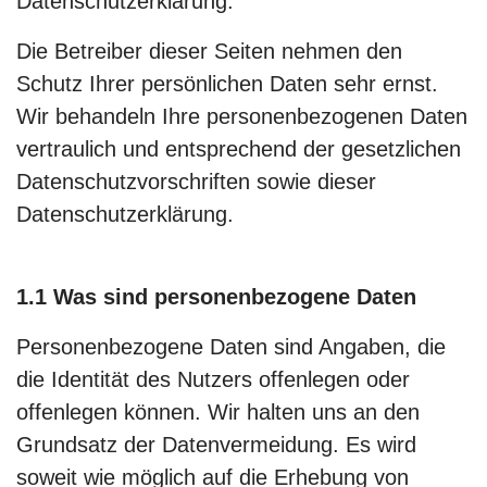
Datenschutzerklärung.
Die Betreiber dieser Seiten nehmen den
Schutz Ihrer persönlichen Daten sehr ernst.
Wir behandeln Ihre personenbezogenen Daten
vertraulich und entsprechend der gesetzlichen
Datenschutzvorschriften sowie dieser
Datenschutzerklärung.
1.1 Was sind personenbezogene Daten
Personenbezogene Daten sind Angaben, die
die Identität des Nutzers offenlegen oder
offenlegen können. Wir halten uns an den
Grundsatz der Datenvermeidung. Es wird
soweit wie möglich auf die Erhebung von