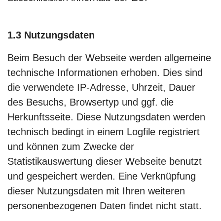
1.3 Nutzungsdaten
Beim Besuch der Webseite werden allgemeine
technische Informationen erhoben. Dies sind
die verwendete IP-Adresse, Uhrzeit, Dauer
des Besuchs, Browsertyp und ggf. die
Herkunftsseite. Diese Nutzungsdaten werden
technisch bedingt in einem Logfile registriert
und können zum Zwecke der
Statistikauswertung dieser Webseite benutzt
und gespeichert werden. Eine Verknüpfung
dieser Nutzungsdaten mit Ihren weiteren
personenbezogenen Daten findet nicht statt.