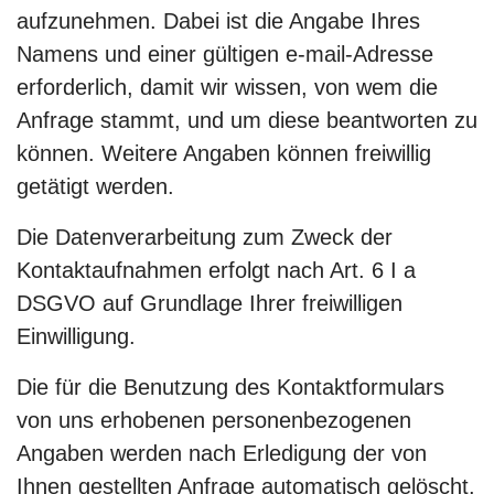
aufzunehmen. Dabei ist die Angabe Ihres
Namens und einer gültigen e-mail-Adresse
erforderlich, damit wir wissen, von wem die
Anfrage stammt, und um diese beantworten zu
können. Weitere Angaben können freiwillig
getätigt werden.
Die Datenverarbeitung zum Zweck der
Kontaktaufnahmen erfolgt nach Art. 6 I a
DSGVO auf Grundlage Ihrer freiwilligen
Einwilligung.
Die für die Benutzung des Kontaktformulars
von uns erhobenen personenbezogenen
Angaben werden nach Erledigung der von
Ihnen gestellten Anfrage automatisch gelöscht.