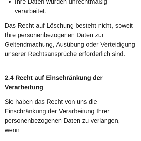
Ihre Daten wurden unrechtmäßig
verarbeitet.
Das Recht auf Löschung besteht nicht, soweit
Ihre personenbezogenen Daten zur
Geltendmachung, Ausübung oder Verteidigung
unserer Rechtsansprüche erforderlich sind.
2.4 Recht auf Einschränkung der
Verarbeitung
Sie haben das Recht von uns die
Einschränkung der Verarbeitung Ihrer
personenbezogenen Daten zu verlangen,
wenn