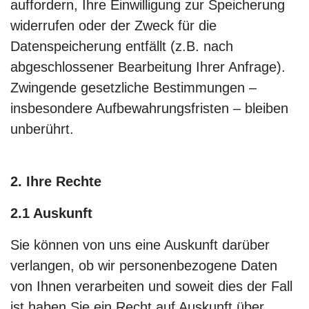
auffordern, Ihre Einwilligung zur Speicherung
widerrufen oder der Zweck für die
Datenspeicherung entfällt (z.B. nach
abgeschlossener Bearbeitung Ihrer Anfrage).
Zwingende gesetzliche Bestimmungen –
insbesondere Aufbewahrungsfristen – bleiben
unberührt.
2. Ihre Rechte
2.1 Auskunft
Sie können von uns eine Auskunft darüber
verlangen, ob wir personen­bezogene Daten
von Ihnen verarbeiten und soweit dies der Fall
ist haben Sie ein Recht auf Auskunft über