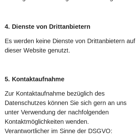
4. Dienste von Drittanbietern
Es werden keine Dienste von Drittanbietern auf
dieser Website genutzt.
5. Kontaktaufnahme
Zur Kontaktaufnahme bezüglich des
Datenschutzes können Sie sich gern an uns
unter Verwendung der nachfolgenden
Kontaktmöglichkeiten wenden.
Verantwortlicher im Sinne der DSGVO: