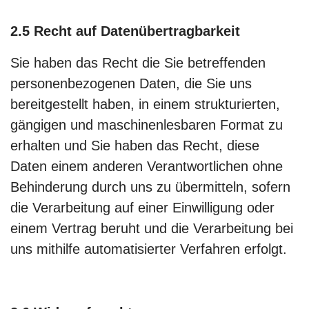
2.5 Recht auf Datenübertragbarkeit
Sie haben das Recht die Sie betreffenden
personenbezogenen Daten, die Sie uns
bereitgestellt haben, in einem strukturierten,
gängigen und maschinenlesbaren Format zu
erhalten und Sie haben das Recht, diese
Daten einem anderen Verantwortlichen ohne
Behinderung durch uns zu übermitteln, sofern
die Verarbeitung auf einer Einwilligung oder
einem Vertrag beruht und die Verarbeitung bei
uns mithilfe automatisierter Verfahren erfolgt.