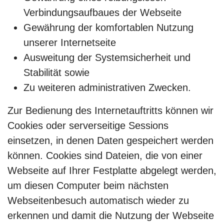
Verbindungsaufbaues der Webseite
Gewährung der komfortablen Nutzung
unserer Internetseite
Ausweitung der Systemsicherheit und
Stabilität sowie
Zu weiteren administrativen Zwecken.
Zur Bedienung des Internetauftritts können wir
Cookies oder serverseitige Sessions
einsetzen, in denen Daten gespeichert werden
können. Cookies sind Dateien, die von einer
Webseite auf Ihrer Festplatte abgelegt werden,
um diesen Computer beim nächsten
Webseitenbesuch automatisch wieder zu
erkennen und damit die Nutzung der Webseite