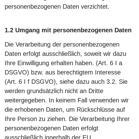
personenbezogenen Daten verzichtet.
1.2 Umgang mit personenbezogenen Daten
Die Verarbeitung der personenbezogenen
Daten erfolgt ausschließlich, soweit wir dazu
Ihre Einwilligung erhalten haben. (Art. 6 I a
DSGVO) bzw. aus berechtigtem Interesse
(Art. 6 I f DSGVO), siehe dazu auch 3.2. Sie
werden grundsätzlich nicht an Dritte
weitergegeben. In keinem Fall verwenden wir
die erhobenen Daten, um Rückschlüsse auf
Ihre Person zu ziehen. Die Verarbeitung Ihrer
personenbezogenen Daten erfolgt
ausschließlich innerhalb der EU.