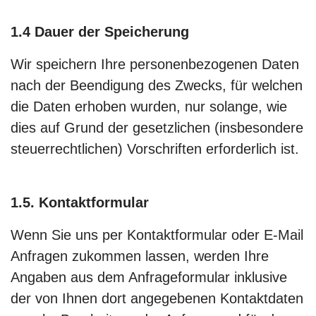
1.4 Dauer der Speicherung
Wir speichern Ihre personenbezogenen Daten
nach der Beendigung des Zwecks, für welchen
die Daten erhoben wurden, nur solange, wie
dies auf Grund der gesetzlichen (insbesondere
steuerrechtlichen) Vorschriften erforderlich ist.
1.5. Kontaktformular
Wenn Sie uns per Kontaktformular oder E-Mail
Anfragen zukommen lassen, werden Ihre
Angaben aus dem Anfrageformular inklusive
der von Ihnen dort angegebenen Kontaktdaten