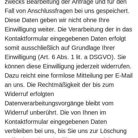
zwecks Bearbeitung der Anfrage und für den
Fall von Anschlussfragen bei uns gespeichert.
Diese Daten geben wir nicht ohne Ihre
Einwilligung weiter. Die Verarbeitung der in das
Kontaktformular eingegebenen Daten erfolgt
somit ausschließlich auf Grundlage Ihrer
Einwilligung (Art. 6 Abs. 1 lit. a DSGVO). Sie
können diese Einwilligung jederzeit widerrufen.
Dazu reicht eine formlose Mitteilung per E-Mail
an uns. Die Rechtmäßigkeit der bis zum
Widerruf erfolgten
Datenverarbeitungsvorgänge bleibt vom
Widerruf unberührt. Die von Ihnen im
Kontaktformular eingegebenen Daten
verbleiben bei uns, bis Sie uns zur Löschung