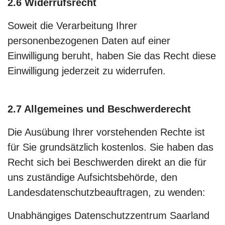
2.6 Widerrufsrecht
Soweit die Verarbeitung Ihrer
personenbezogenen Daten auf einer
Einwilligung beruht, haben Sie das Recht diese
Einwilligung jederzeit zu widerrufen.
2.7 Allgemeines und Beschwerderecht
Die Ausübung Ihrer vorstehenden Rechte ist
für Sie grundsätzlich kostenlos. Sie haben das
Recht sich bei Beschwerden direkt an die für
uns zuständige Aufsichtsbehörde, den
Landesdatenschutzbeauftragen, zu wenden:
Unabhängiges Datenschutzzentrum Saarland