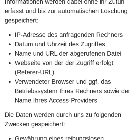
Informationen werden dabei ohne ihr Zutun
erfasst und bis zur automatischen Löschung
gespeichert:
IP-Adresse des anfragenden Rechners
Datum und Uhrzeit des Zugriffes
Name und URL der abgerufenen Datei
Webseite von der der Zugriff erfolgt
(Referer-URL)
Verwendeter Browser und ggf. das
Betriebssystem Ihres Rechners sowie der
Name Ihres Access-Providers
Die Daten werden durch uns zu folgenden
Zwecken gespeichert:
Gewährung eines reibungslosen