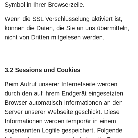
Symbol in Ihrer Browserzeile.
Wenn die SSL Verschlüsselung aktiviert ist,
können die Daten, die Sie an uns übermitteln,
nicht von Dritten mitgelesen werden.
3.2 Sessions und Cookies
Beim Aufruf unserer Internetseite werden
durch den auf ihrem Endgerät eingesetzten
Browser automatisch Informationen an den
Server unserer Webseite geschickt. Diese
Informationen werden temporär in einem
sogenannten Logfile gespeichert. Folgende