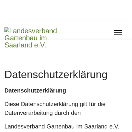
Datenschutzerklärung
Datenschutzerklärung
Diese Datenschutzerklärung gilt für die
Datenverarbeitung durch den
Landesverband Gartenbau im Saarland e.V.