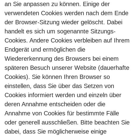
an Sie anpassen zu können. Einige der
verwendeten Cookies werden nach dem Ende
der Browser-Sitzung wieder gelöscht. Dabei
handelt es sich um sogenannte Sitzungs-
Cookies. Andere Cookies verbleiben auf Ihrem
Endgerät und ermöglichen die
Wiedererkennung des Browsers bei einem
späteren Besuch unserer Website (dauerhafte
Cookies). Sie können Ihren Browser so
einstellen, dass Sie über das Setzen von
Cookies informiert werden und einzeln über
deren Annahme entscheiden oder die
Annahme von Cookies für bestimmte Fälle
oder generell ausschließen. Bitte beachten Sie
dabei, dass Sie möglicherweise einige