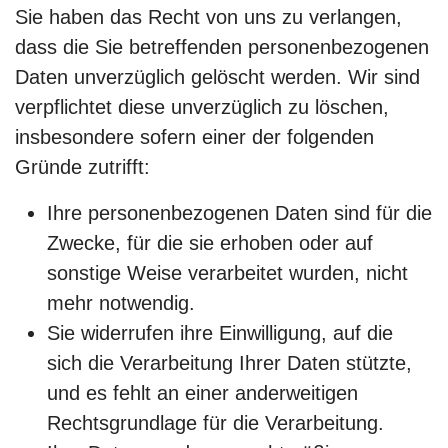
Sie haben das Recht von uns zu verlangen,
dass die Sie betreffenden personenbezogenen
Daten unverzüglich gelöscht werden. Wir sind
verpflichtet diese unverzüglich zu löschen,
insbesondere sofern einer der folgenden
Gründe zutrifft:
Ihre personenbezogenen Daten sind für die
Zwecke, für die sie erhoben oder auf
sonstige Weise verarbeitet wurden, nicht
mehr notwendig.
Sie widerrufen ihre Einwilligung, auf die
sich die Verarbeitung Ihrer Daten stützte,
und es fehlt an einer anderweitigen
Rechtsgrundlage für die Verarbeitung.