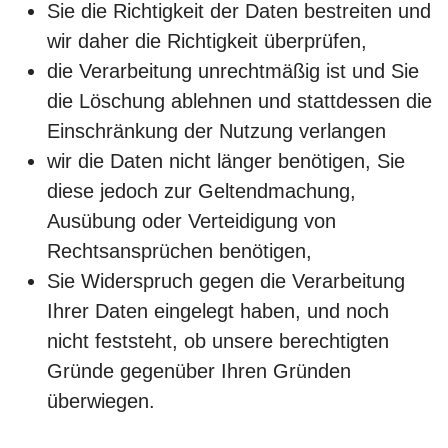
Sie die Richtigkeit der Daten bestreiten und
wir daher die Richtigkeit überprüfen,
die Verarbeitung unrechtmäßig ist und Sie
die Löschung ablehnen und stattdessen die
Einschränkung der Nutzung verlangen
wir die Daten nicht länger benötigen, Sie
diese jedoch zur Geltendmachung,
Ausübung oder Verteidigung von
Rechtsansprüchen benötigen,
Sie Widerspruch gegen die Verarbeitung
Ihrer Daten eingelegt haben, und noch
nicht feststeht, ob unsere berechtigten
Gründe gegenüber Ihren Gründen
überwiegen.