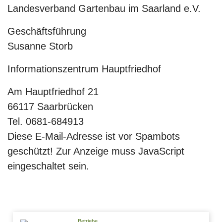
Landesverband Gartenbau im Saarland e.V.
Geschäftsführung
Susanne Storb
Informationszentrum Hauptfriedhof
Am Hauptfriedhof 21
66117 Saarbrücken
Tel. 0681-684913
Diese E-Mail-Adresse ist vor Spambots
geschützt! Zur Anzeige muss JavaScript
eingeschaltet sein.
Betriebe