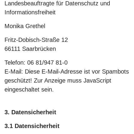
Landesbeauftragte für Datenschutz und
Informationsfreiheit
Monika Grethel
Fritz-Dobisch-Straße 12
66111 Saarbrücken
Telefon: 06 81/947 81-0
E-Mail:
Diese E-Mail-Adresse ist vor Spambots
geschützt! Zur Anzeige muss JavaScript
eingeschaltet sein.
3. Datensicherheit
3.1 Datensicherheit