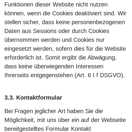
Funktionen dieser Website nicht nutzen
können, wenn die Cookies deaktiviert sind. Wir
stellen sicher, dass keine personenbezogenen
Daten aus Sessions oder durch Cookies
übernommen werden und Cookies nur
eingesetzt werden, sofern dies für die Website
erforderlich ist. Somit ergibt die Abwägung,
dass keine überwiegenden Interessen
Ihrerseits entgegenstehen (Art. 6 I f DSGVO).
3.3. Kontaktformular
Bei Fragen jeglicher Art haben Sie die
Möglichkeit, mit uns über ein auf der Webseite
bereitgestelltes Formular Kontakt