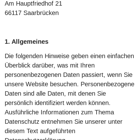
Am Hauptfriedhof 21
66117 Saarbrücken
1. Allgemeines
Die folgenden Hinweise geben einen einfachen
Überblick darüber, was mit Ihren
personenbezogenen Daten passiert, wenn Sie
unsere Website besuchen. Personenbezogene
Daten sind alle Daten, mit denen Sie
persönlich identifiziert werden können.
Ausführliche Informationen zum Thema
Datenschutz entnehmen Sie unserer unter
diesem Text aufgeführten