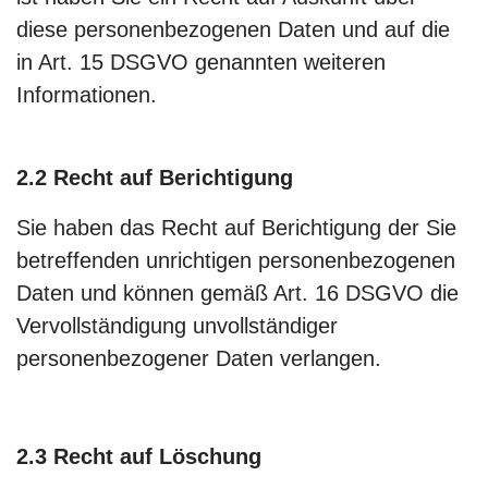
diese personenbezogenen Daten und auf die
in Art. 15 DSGVO genannten weiteren
Informationen.
2.2 Recht auf Berichtigung
Sie haben das Recht auf Berichtigung der Sie
betreffenden unrichtigen personenbezogenen
Daten und können gemäß Art. 16 DSGVO die
Vervollständigung unvollständiger
personenbezogener Daten verlangen.
2.3 Recht auf Löschung