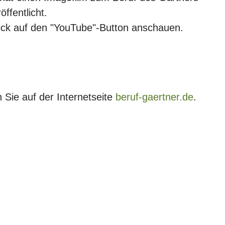
öffentlicht.
lick auf den "YouTube"-Button anschauen.
 Sie auf der Internetseite
beruf-gaertner.de
.