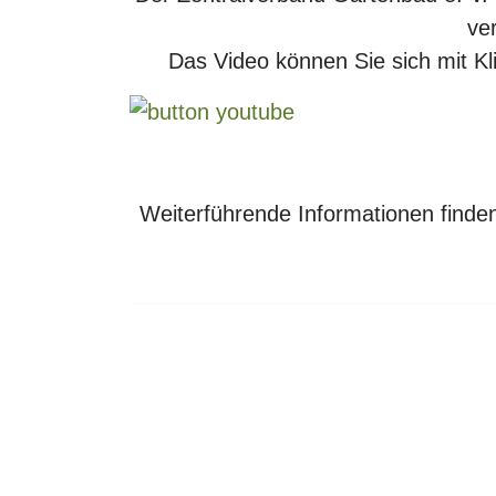
ver
Das Video können Sie sich mit K
Weiterführende Informationen finden