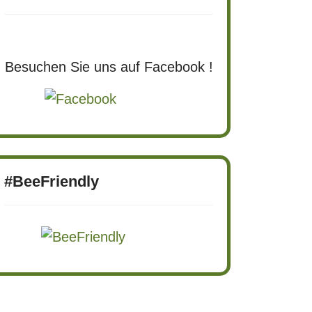
Besuchen Sie uns auf Facebook !
#BeeFriendly