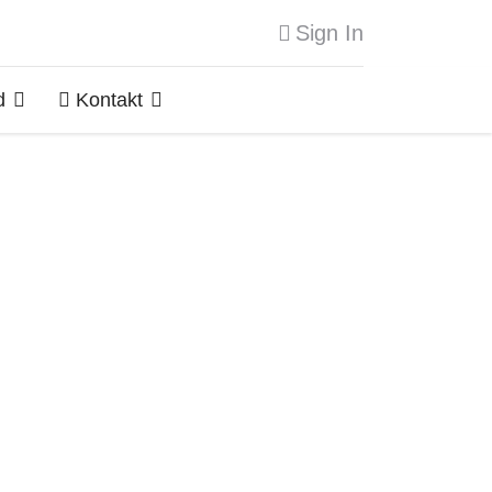
Sign In
d
Kontakt