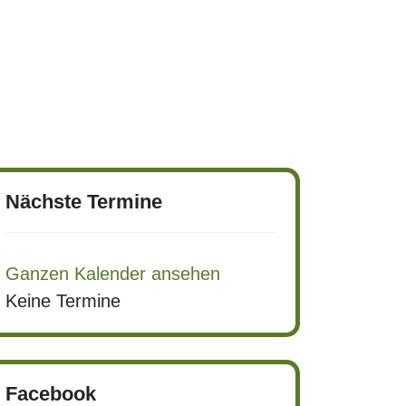
Nächste Termine
Ganzen Kalender ansehen
Keine Termine
Facebook