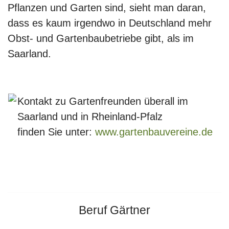
Pflanzen und Garten sind, sieht man daran,
dass es kaum irgendwo in Deutschland mehr
Obst- und Gartenbaubetriebe gibt, als im
Saarland.
Kontakt zu Gartenfreunden überall im
Saarland und in Rheinland-Pfalz
finden Sie unter:
www.gartenbauvereine.de
Beruf Gärtner