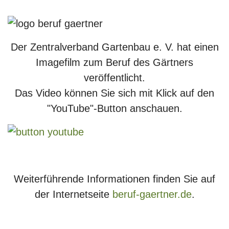
Der Zentralverband Gartenbau e. V. hat einen
Imagefilm zum Beruf des Gärtners
veröffentlicht.
Das Video können Sie sich mit Klick auf den
"YouTube"-Button anschauen.
Weiterführende Informationen finden Sie auf
der Internetseite
beruf-gaertner.de
.