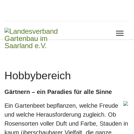
Hobbybereich
Gärtnern – ein Paradies für alle Sinne
Ein Gartenbeet bepflanzen, welche Freude
und welche Herausforderung zugleich. Ob
Rosensorten voller Duft und Farbe, Stauden in
kaum überschaubarer Vielfalt, die ganze