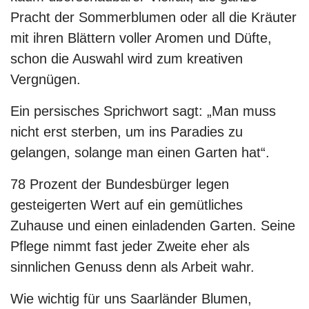
Pracht der Sommerblumen oder all die Kräuter
mit ihren Blättern voller Aromen und Düfte,
schon die Auswahl wird zum kreativen
Vergnügen.
Ein persisches Sprichwort sagt: „Man muss
nicht erst sterben, um ins Paradies zu
gelangen, solange man einen Garten hat“.
78 Prozent der Bundesbürger legen
gesteigerten Wert auf ein gemütliches
Zuhause und einen einladenden Garten. Seine
Pflege nimmt fast jeder Zweite eher als
sinnlichen Genuss denn als Arbeit wahr.
Wie wichtig für uns Saarländer Blumen,