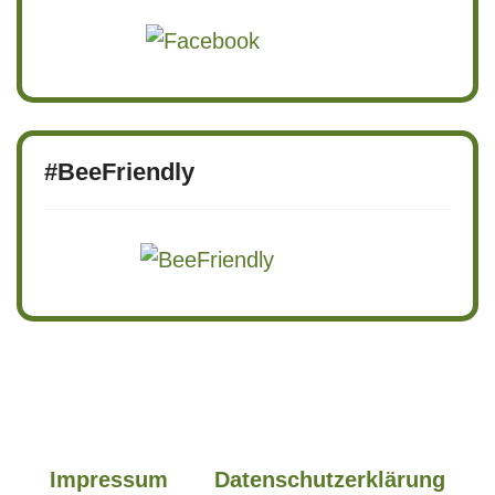
#BeeFriendly
Impressum
Datenschutzerklärung