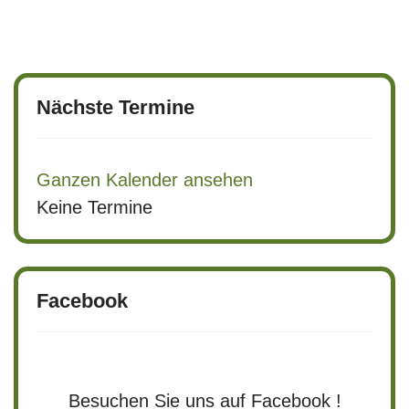
Nächste Termine
Ganzen Kalender ansehen
Keine Termine
Facebook
Besuchen Sie uns auf Facebook !